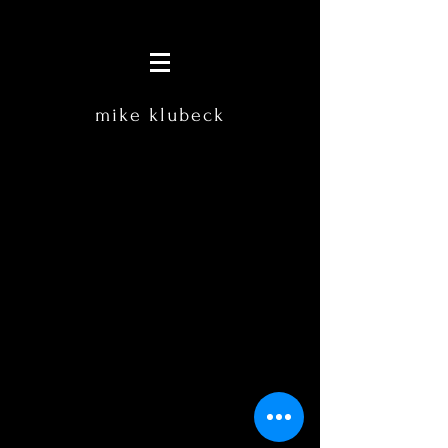
mike klubeck